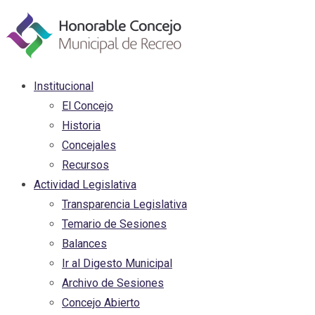
Institucional
El Concejo
Historia
Concejales
Recursos
Actividad Legislativa
Transparencia Legislativa
Temario de Sesiones
Balances
Ir al Digesto Municipal
Archivo de Sesiones
Concejo Abierto