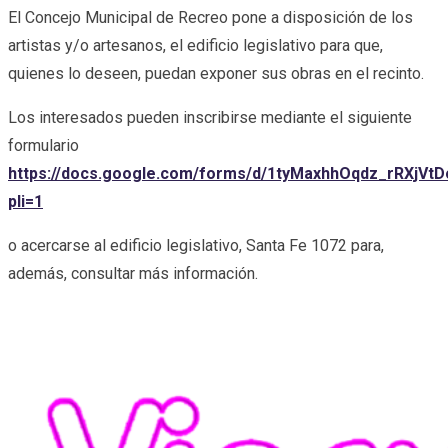
El Concejo Municipal de Recreo pone a disposición de los
artistas y/o artesanos, el edificio legislativo para que,
quienes lo deseen, puedan exponer sus obras en el recinto.
Los interesados pueden inscribirse mediante el siguiente
formulario
https://docs.google.com/forms/d/1tyMaxhhOqdz_rRXjV
pli=1
o acercarse al edificio legislativo, Santa Fe 1072 para,
además, consultar más información.