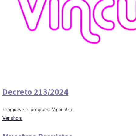
Decreto 213/2024
Promueve el programa VinculArte
Ver ahora