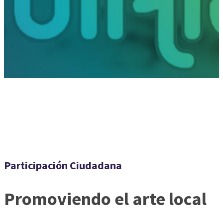
Participación Ciudadana
Promoviendo el arte local