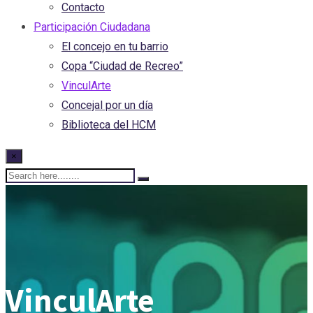
Contacto
Participación Ciudadana
El concejo en tu barrio
Copa “Ciudad de Recreo”
VinculArte
Concejal por un día
Biblioteca del HCM
×
VinculArte