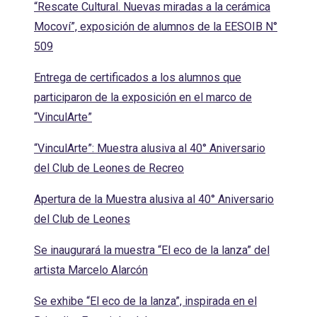
“Rescate Cultural. Nuevas miradas a la cerámica
Mocoví”, exposición de alumnos de la EESOIB N°
509
Entrega de certificados a los alumnos que
participaron de la exposición en el marco de
“VinculArte”
“VinculArte”: Muestra alusiva al 40° Aniversario
del Club de Leones de Recreo
Apertura de la Muestra alusiva al 40° Aniversario
del Club de Leones
Se inaugurará la muestra “El eco de la lanza” del
artista Marcelo Alarcón
Se exhibe “El eco de la lanza”, inspirada en el