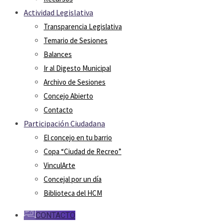
Actividad Legislativa
Transparencia Legislativa
Temario de Sesiones
Balances
Ir al Digesto Municipal
Archivo de Sesiones
Concejo Abierto
Contacto
Participación Ciudadana
El concejo en tu barrio
Copa “Ciudad de Recreo”
VinculArte
Concejal por un día
Biblioteca del HCM
CONTACTO