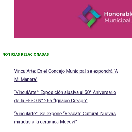
NOTICIAS RELACIONADAS
VinculArte: En el Concejo Municipal se expondrá “A
Mi Manera”
“VinculArte”: Exposición alusiva al 50° Aniversario
de la EESO N° 266 “Ignacio Crespo”
“Vincularte”: Se expone “Rescate Cultural. Nuevas
miradas a la cerámica Mocoví”