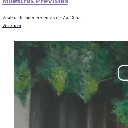
Muestras Previstas
Visitas: de lunes a viernes de 7 a 13 hs.
Ver ahora