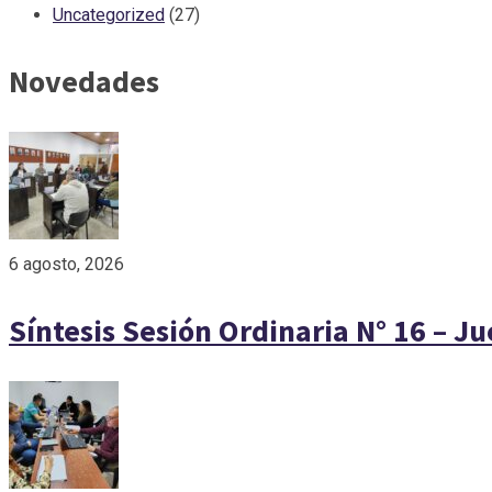
Uncategorized
(27)
Novedades
6 agosto, 2026
Síntesis Sesión Ordinaria N° 16 – J