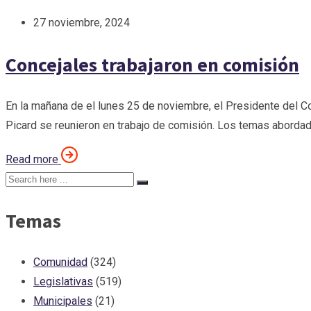
27 noviembre, 2024
Concejales trabajaron en comisión
En la mañana de el lunes 25 de noviembre, el Presidente del C
Picard se reunieron en trabajo de comisión. Los temas abordad
Read more
Temas
Comunidad
(324)
Legislativas
(519)
Municipales
(21)