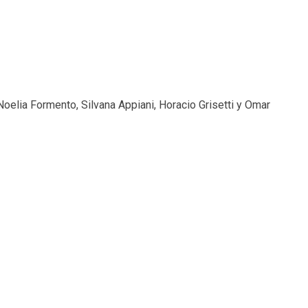
oelia Formento, Silvana Appiani, Horacio Grisetti y Omar