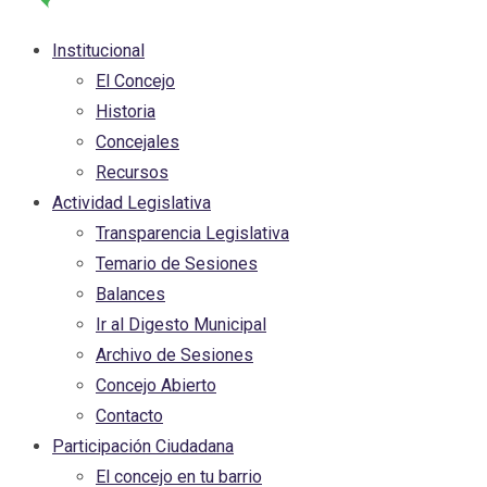
Institucional
El Concejo
Historia
Concejales
Recursos
Actividad Legislativa
Transparencia Legislativa
Temario de Sesiones
Balances
Ir al Digesto Municipal
Archivo de Sesiones
Concejo Abierto
Contacto
Participación Ciudadana
El concejo en tu barrio