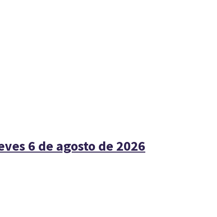
ueves 6 de agosto de 2026