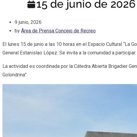
9 junio, 2026
by
Área de Prensa Concejo de Recreo
El lunes 15 de junio a las 10 horas en el Espacio Cultural “La 
General Estanislao López. Se invita a la comunidad a participar.
La actividad es coordinada por la Cátedra Abierta Brigadier Ge
Golondrina”.