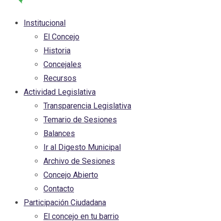
Institucional
El Concejo
Historia
Concejales
Recursos
Actividad Legislativa
Transparencia Legislativa
Temario de Sesiones
Balances
Ir al Digesto Municipal
Archivo de Sesiones
Concejo Abierto
Contacto
Participación Ciudadana
El concejo en tu barrio