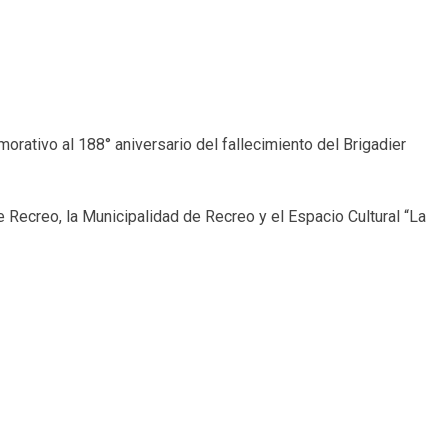
orativo al 188° aniversario del fallecimiento del Brigadier
 Recreo, la Municipalidad de Recreo y el Espacio Cultural “La