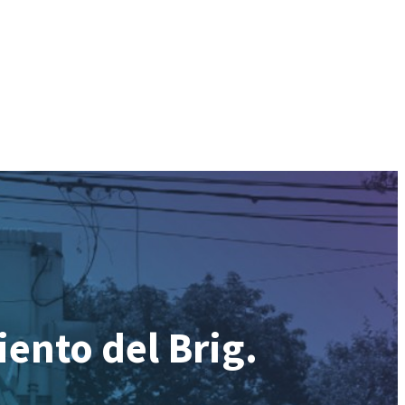
iento del Brig.