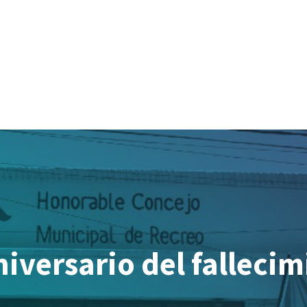
niversario del fallecim