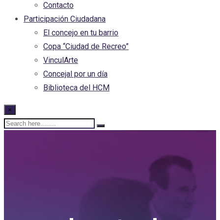
Contacto
Participación Ciudadana
El concejo en tu barrio
Copa “Ciudad de Recreo”
VinculArte
Concejal por un día
Biblioteca del HCM
×