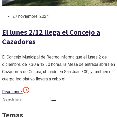
27 noviembre, 2024
El lunes 2/12 llega el Concejo a
Cazadores
El Concejo Municipal de Recreo informa que el lunes 2 de
diciembre, de 7.30 a 12.30 horas, la Mesa de entrada abrirá en
Cazadores de Cultura, ubicado en San Juan 300, y también el
cuerpo legislativo llevará a cabo el
Read more
Temas