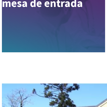
mesa de entrada