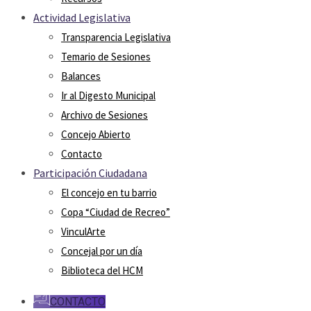
Actividad Legislativa
Transparencia Legislativa
Temario de Sesiones
Balances
Ir al Digesto Municipal
Archivo de Sesiones
Concejo Abierto
Contacto
Participación Ciudadana
El concejo en tu barrio
Copa “Ciudad de Recreo”
VinculArte
Concejal por un día
Biblioteca del HCM
CONTACTO