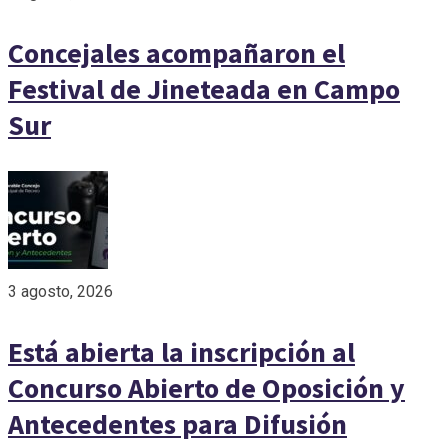
Concejales acompañaron el
Festival de Jineteada en Campo
Sur
3 agosto, 2026
Está abierta la inscripción al
Concurso Abierto de Oposición y
Antecedentes para Difusión