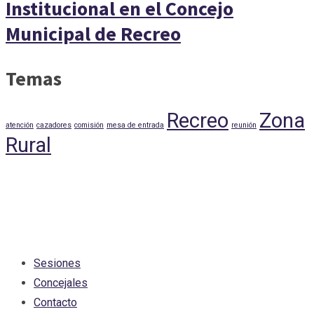
Institucional en el Concejo
Municipal de Recreo
Temas
Recreo
Zona
atención
cazadores
comisión
mesa de entrada
reunión
Rural
Sesiones
Concejales
Contacto