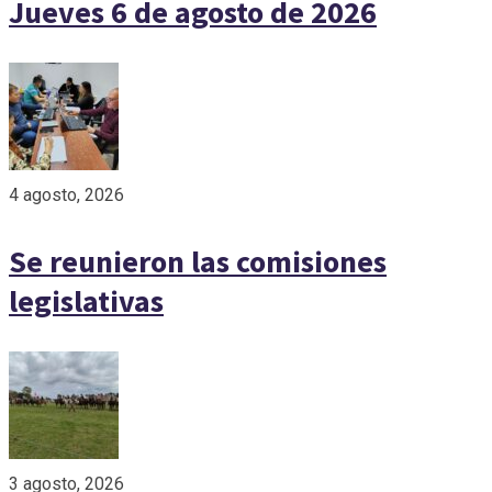
Jueves 6 de agosto de 2026
4 agosto, 2026
Se reunieron las comisiones
legislativas
3 agosto, 2026