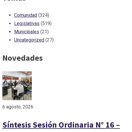
Comunidad
(324)
Legislativas
(519)
Municipales
(21)
Uncategorized
(27)
Novedades
6 agosto, 2026
Síntesis Sesión Ordinaria N° 16 –