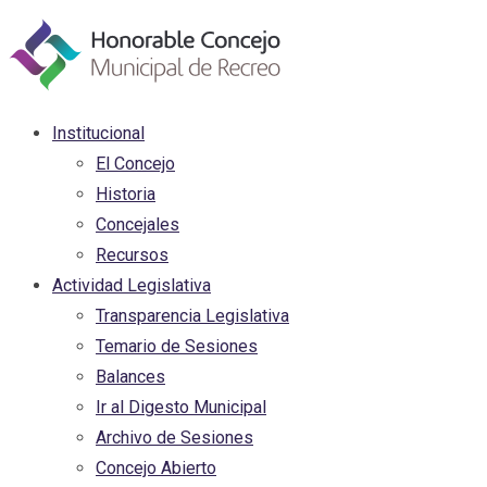
Institucional
El Concejo
Historia
Concejales
Recursos
Actividad Legislativa
Transparencia Legislativa
Temario de Sesiones
Balances
Ir al Digesto Municipal
Archivo de Sesiones
Concejo Abierto