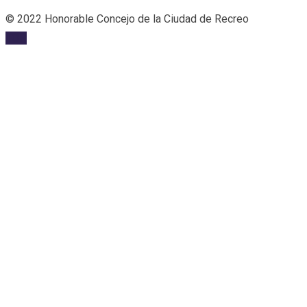
© 2022 Honorable Concejo de la Ciudad de Recreo
TOP