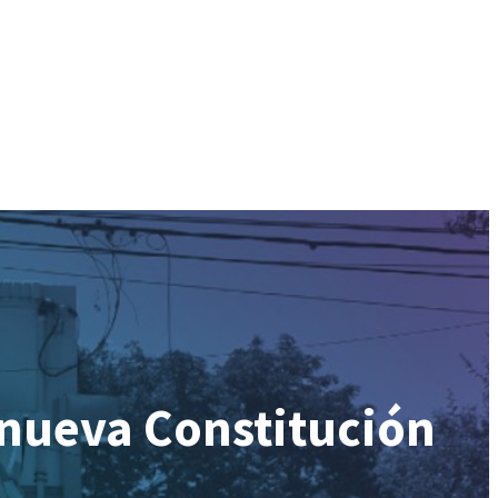
 nueva Constitución