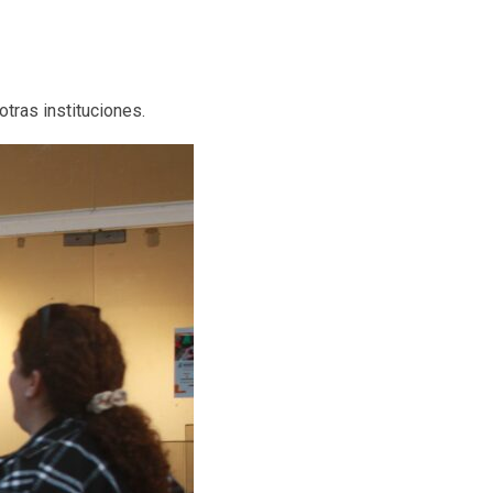
otras instituciones.