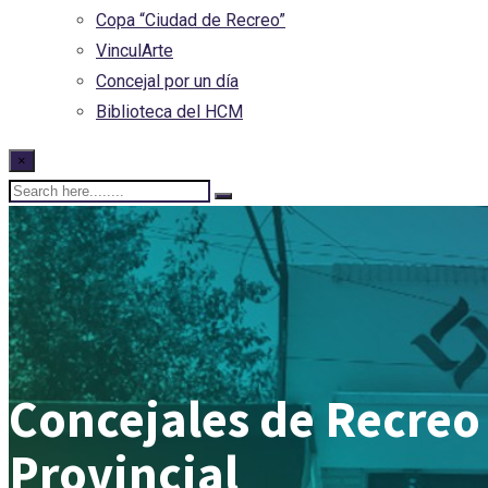
Copa “Ciudad de Recreo”
VinculArte
Concejal por un día
Biblioteca del HCM
×
Concejales de Recreo 
Provincial