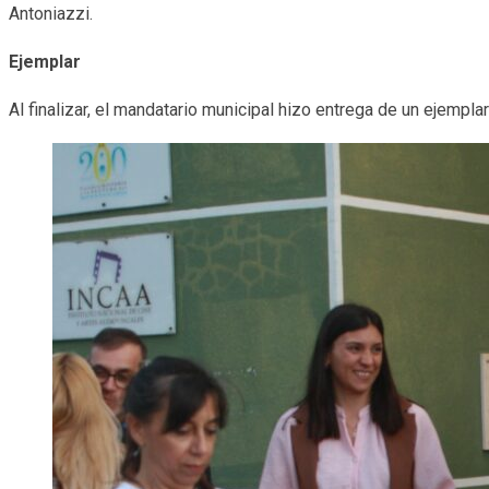
Antoniazzi.
Ejemplar
Al finalizar, el mandatario municipal hizo entrega de un ejemplar