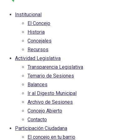
Institucional
El Concejo
Historia
Concejales
Recursos
Actividad Legislativa
Transparencia Legislativa
Temario de Sesiones
Balances
Ir al Digesto Municipal
Archivo de Sesiones
Concejo Abierto
Contacto
Participación Ciudadana
El concejo en tu barrio