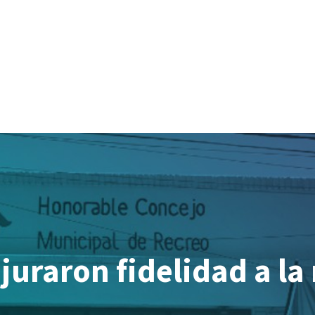
juraron fidelidad a la