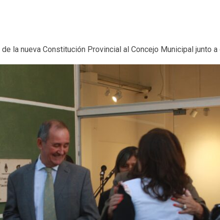
 de la nueva Constitución Provincial al Concejo Municipal junto a 